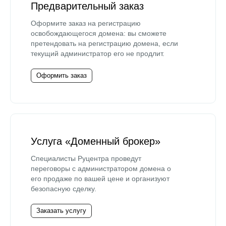
Предварительный заказ
Оформите заказ на регистрацию
освобождающегося домена: вы сможете
претендовать на регистрацию домена, если
текущий администратор его не продлит.
Оформить заказ
Услуга «Доменный брокер»
Специалисты Руцентра проведут
переговоры с администратором домена о
его продаже по вашей цене и организуют
безопасную сделку.
Заказать услугу