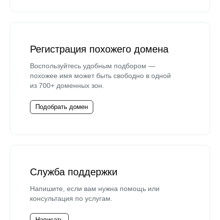
Регистрация похожего домена
Воспользуйтесь удобным подбором —
похожее имя может быть свободно в одной
из 700+ доменных зон.
Подобрать домен
Служба поддержки
Напишите, если вам нужна помощь или
консультация по услугам.
Написать