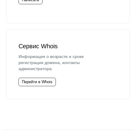
Сервис Whois
Информация о возрасте и сроке
регистрации домена, контакты
администратора.
Перейти в Whois