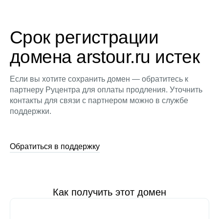
Срок регистрации
домена arstour.ru истек
Если вы хотите сохранить домен — обратитесь к
партнеру Руцентра для оплаты продления. Уточнить
контакты для связи с партнером можно в службе
поддержки.
Обратиться в поддержку
Как получить этот домен