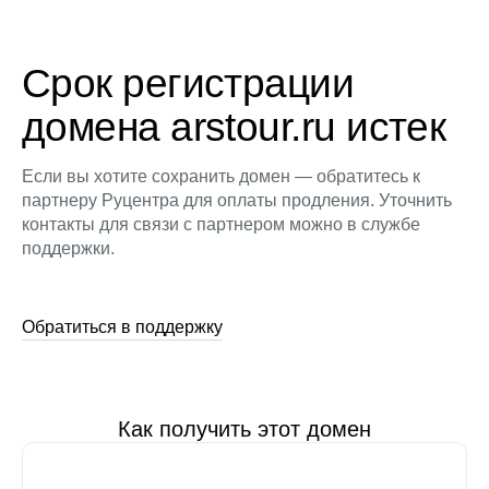
Срок регистрации
домена arstour.ru истек
Если вы хотите сохранить домен — обратитесь к
партнеру Руцентра для оплаты продления. Уточнить
контакты для связи с партнером можно в службе
поддержки.
Обратиться в поддержку
Как получить этот домен