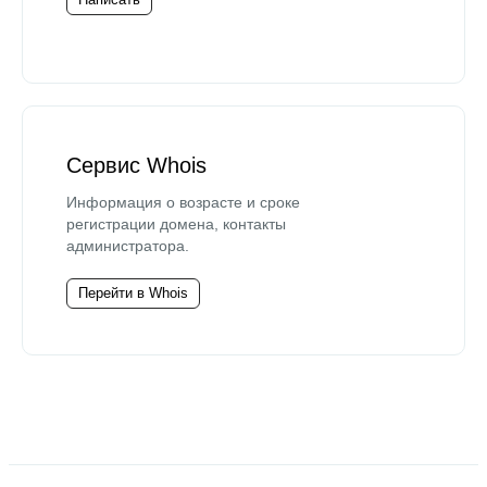
Сервис Whois
Информация о возрасте и сроке
регистрации домена, контакты
администратора.
Перейти в Whois