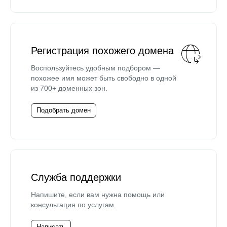
Регистрация похожего домена
Воспользуйтесь удобным подбором —
похожее имя может быть свободно в одной
из 700+ доменных зон.
Подобрать домен
Служба поддержки
Напишите, если вам нужна помощь или
консультация по услугам.
Написать