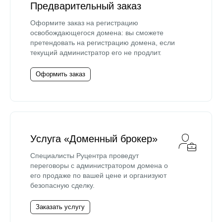
Предварительный заказ
Оформите заказ на регистрацию
освобождающегося домена: вы сможете
претендовать на регистрацию домена, если
текущий администратор его не продлит.
Оформить заказ
Услуга «Доменный брокер»
Специалисты Руцентра проведут
переговоры с администратором домена о
его продаже по вашей цене и организуют
безопасную сделку.
Заказать услугу