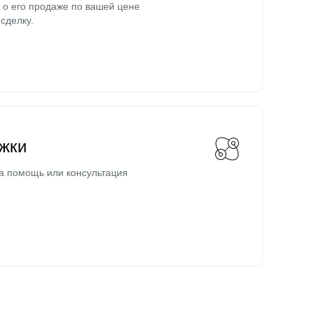
о его продаже по вашей цене
сделку.
жки
а помощь или консультация