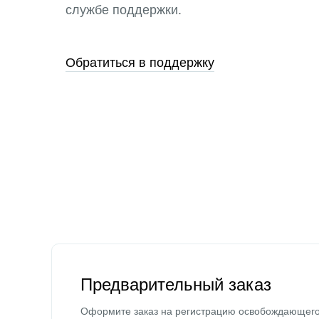
службе поддержки.
Обратиться в поддержку
Предварительный заказ
Оформите заказ на регистрацию освобождающег