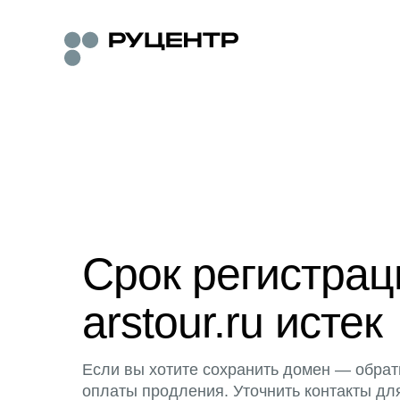
Срок регистра
arstour.ru истек
Если вы хотите сохранить домен — обрат
оплаты продления. Уточнить контакты дл