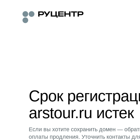
Срок регистра
arstour.ru истек
Если вы хотите сохранить домен — обрат
оплаты продления. Уточнить контакты дл