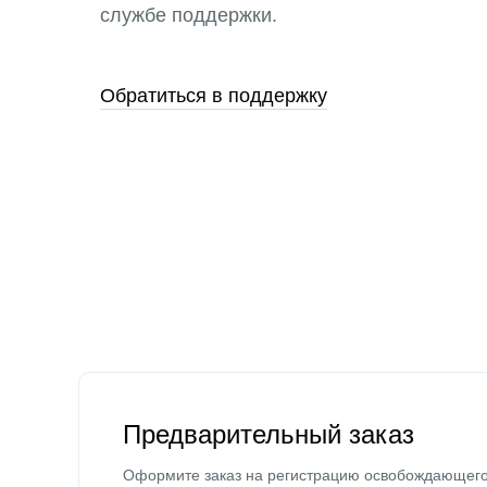
службе поддержки.
Обратиться в поддержку
Предварительный заказ
Оформите заказ на регистрацию освобождающег