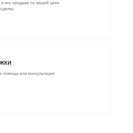
о его продаже по вашей цене
сделку.
жки
а помощь или консультация