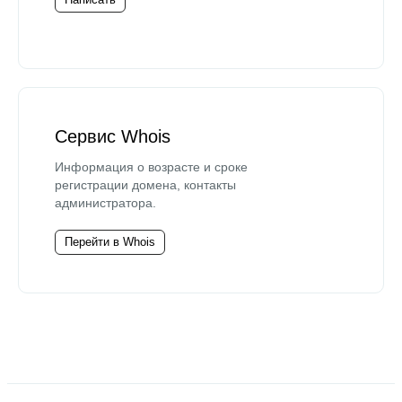
Сервис Whois
Информация о возрасте и сроке
регистрации домена, контакты
администратора.
Перейти в Whois