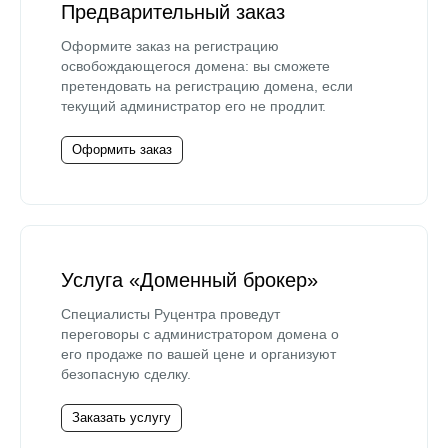
Предварительный заказ
Оформите заказ на регистрацию
освобождающегося домена: вы сможете
претендовать на регистрацию домена, если
текущий администратор его не продлит.
Оформить заказ
Услуга «Доменный брокер»
Специалисты Руцентра проведут
переговоры с администратором домена о
его продаже по вашей цене и организуют
безопасную сделку.
Заказать услугу