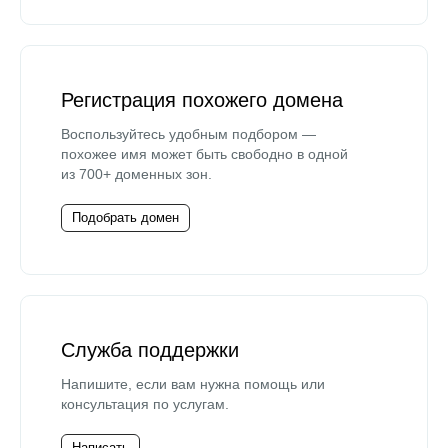
Регистрация похожего домена
Воспользуйтесь удобным подбором —
похожее имя может быть свободно в одной
из 700+ доменных зон.
Подобрать домен
Служба поддержки
Напишите, если вам нужна помощь или
консультация по услугам.
Написать