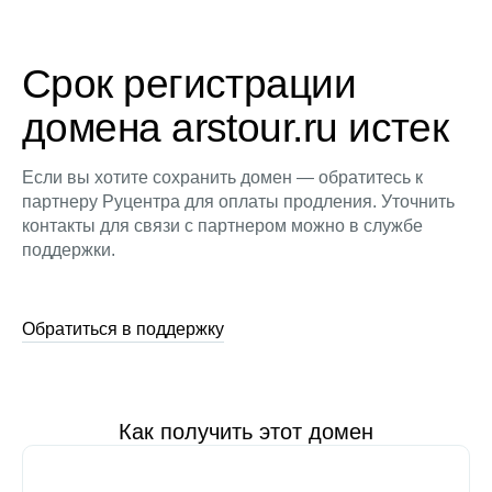
Срок регистрации
домена arstour.ru истек
Если вы хотите сохранить домен — обратитесь к
партнеру Руцентра для оплаты продления. Уточнить
контакты для связи с партнером можно в службе
поддержки.
Обратиться в поддержку
Как получить этот домен