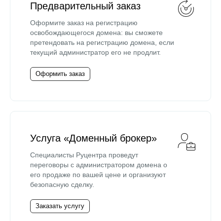
Предварительный заказ
Оформите заказ на регистрацию
освобождающегося домена: вы сможете
претендовать на регистрацию домена, если
текущий администратор его не продлит.
Оформить заказ
Услуга «Доменный брокер»
Специалисты Руцентра проведут
переговоры с администратором домена о
его продаже по вашей цене и организуют
безопасную сделку.
Заказать услугу