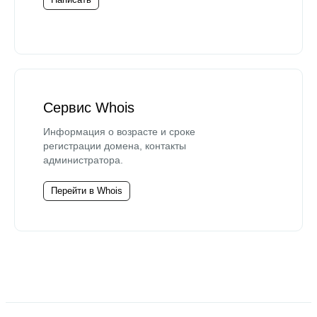
Сервис Whois
Информация о возрасте и сроке
регистрации домена, контакты
администратора.
Перейти в Whois