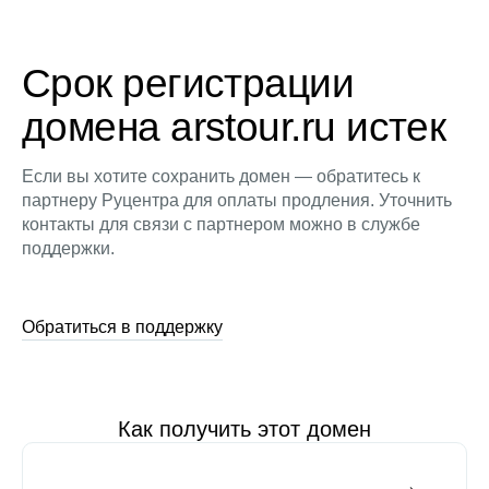
Срок регистрации
домена arstour.ru истек
Если вы хотите сохранить домен — обратитесь к
партнеру Руцентра для оплаты продления. Уточнить
контакты для связи с партнером можно в службе
поддержки.
Обратиться в поддержку
Как получить этот домен