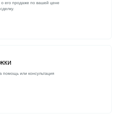
о его продаже по вашей цене
сделку.
жки
а помощь или консультация