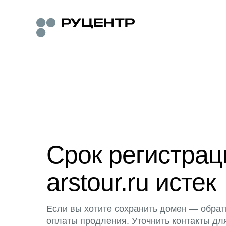
Срок регистра
arstour.ru истек
Если вы хотите сохранить домен — обрат
оплаты продления. Уточнить контакты дл