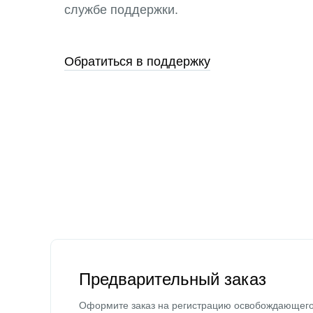
службе поддержки.
Обратиться в поддержку
Предварительный заказ
Оформите заказ на регистрацию освобождающег