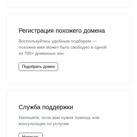
Регистрация похожего домена
Воспользуйтесь удобным подбором —
похожее имя может быть свободно в одной
из 700+ доменных зон.
Подобрать домен
Служба поддержки
Напишите, если вам нужна помощь или
консультация по услугам.
Написать