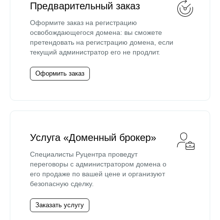
Предварительный заказ
Оформите заказ на регистрацию
освобождающегося домена: вы сможете
претендовать на регистрацию домена, если
текущий администратор его не продлит.
Оформить заказ
Услуга «Доменный брокер»
Специалисты Руцентра проведут
переговоры с администратором домена о
его продаже по вашей цене и организуют
безопасную сделку.
Заказать услугу