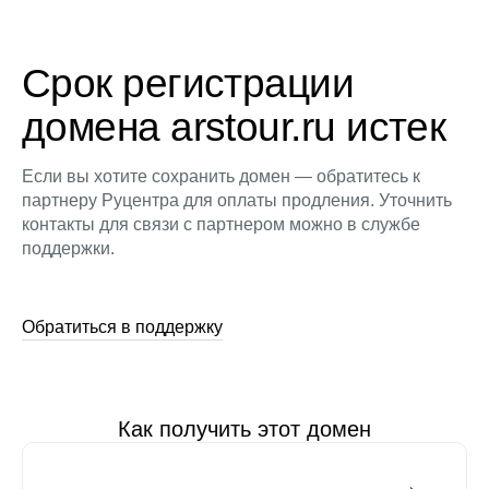
Срок регистрации
домена arstour.ru истек
Если вы хотите сохранить домен — обратитесь к
партнеру Руцентра для оплаты продления. Уточнить
контакты для связи с партнером можно в службе
поддержки.
Обратиться в поддержку
Как получить этот домен