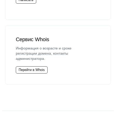
Сервис Whois
Информация о возрасте и сроке
регистрации домена, контакты
администратора.
Перейти в Whois