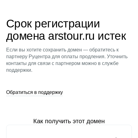
Срок регистрации
домена arstour.ru истек
Если вы хотите сохранить домен — обратитесь к
партнеру Руцентра для оплаты продления. Уточнить
контакты для связи с партнером можно в службе
поддержки.
Обратиться в поддержку
Как получить этот домен