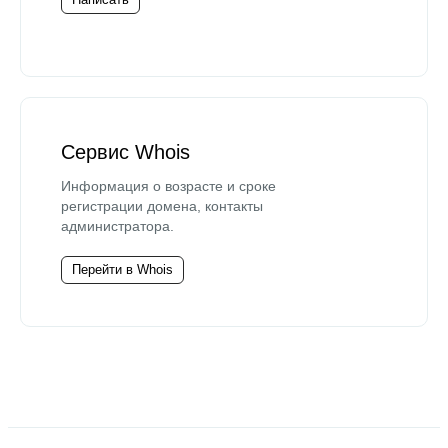
Сервис Whois
Информация о возрасте и сроке
регистрации домена, контакты
администратора.
Перейти в Whois