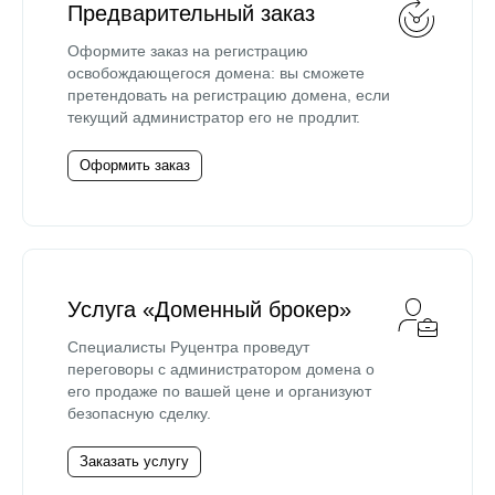
Предварительный заказ
Оформите заказ на регистрацию
освобождающегося домена: вы сможете
претендовать на регистрацию домена, если
текущий администратор его не продлит.
Оформить заказ
Услуга «Доменный брокер»
Специалисты Руцентра проведут
переговоры с администратором домена о
его продаже по вашей цене и организуют
безопасную сделку.
Заказать услугу