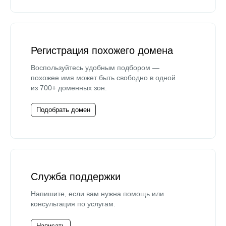
Регистрация похожего домена
Воспользуйтесь удобным подбором —
похожее имя может быть свободно в одной
из 700+ доменных зон.
Подобрать домен
Служба поддержки
Напишите, если вам нужна помощь или
консультация по услугам.
Написать