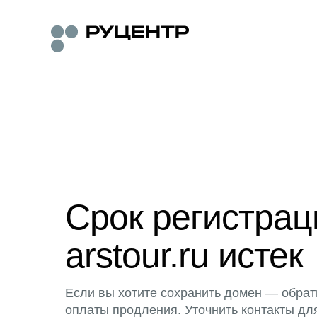
Срок регистра
arstour.ru истек
Если вы хотите сохранить домен — обрат
оплаты продления. Уточнить контакты дл