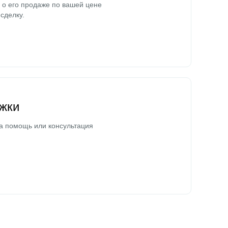
о его продаже по вашей цене
сделку.
жки
а помощь или консультация