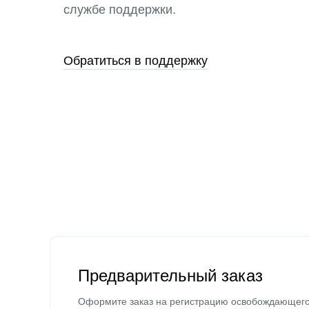
службе поддержки.
Обратиться в поддержку
Предварительный заказ
Оформите заказ на регистрацию освобождающег