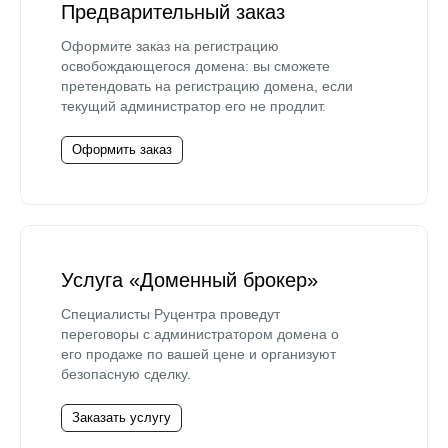
Предварительный заказ
Оформите заказ на регистрацию
освобождающегося домена: вы сможете
претендовать на регистрацию домена, если
текущий администратор его не продлит.
Оформить заказ
Услуга «Доменный брокер»
Специалисты Руцентра проведут
переговоры с администратором домена о
его продаже по вашей цене и организуют
безопасную сделку.
Заказать услугу