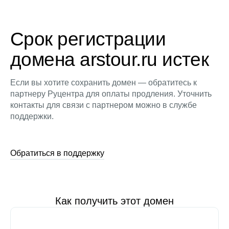
Срок регистрации
домена arstour.ru истек
Если вы хотите сохранить домен — обратитесь к
партнеру Руцентра для оплаты продления. Уточнить
контакты для связи с партнером можно в службе
поддержки.
Обратиться в поддержку
Как получить этот домен