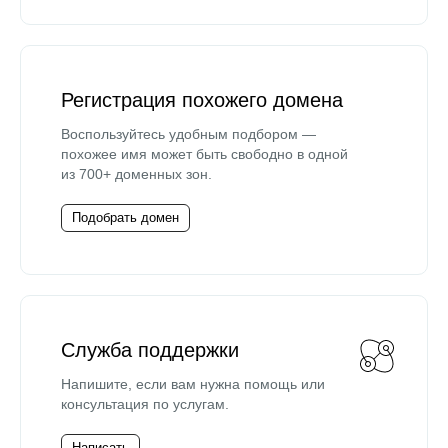
Регистрация похожего домена
Воспользуйтесь удобным подбором —
похожее имя может быть свободно в одной
из 700+ доменных зон.
Подобрать домен
Служба поддержки
Напишите, если вам нужна помощь или
консультация по услугам.
Написать