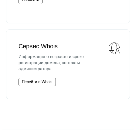
Сервис Whois
Информация о возрасте и сроке
регистрации домена, контакты
администратора.
Перейти в Whois