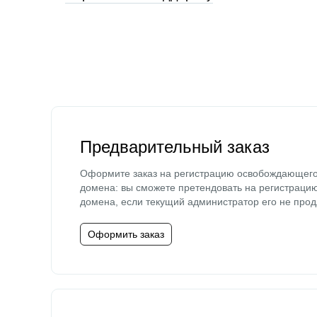
Предварительный заказ
Оформите заказ на регистрацию освобождающег
домена: вы сможете претендовать на регистраци
домена, если текущий администратор его не прод
Оформить заказ