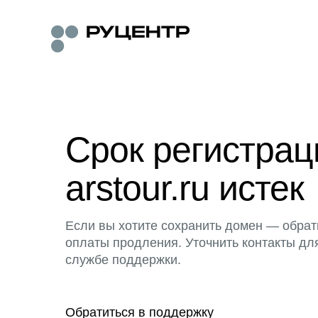
Срок регистра
arstour.ru истек
Если вы хотите сохранить домен — обрат
оплаты продления. Уточнить контакты дл
службе поддержки.
Обратиться в поддержку