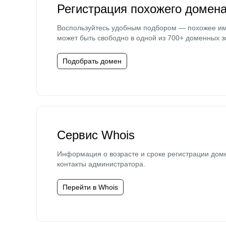
Регистрация похожего домен
Воспользуйтесь удобным подбором — похожее и
может быть свободно в одной из 700+ доменных з
Подобрать домен
Сервис Whois
Информация о возрасте и сроке регистрации дом
контакты администратора.
Перейти в Whois