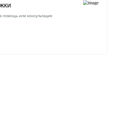
жки
а помощь или консультация