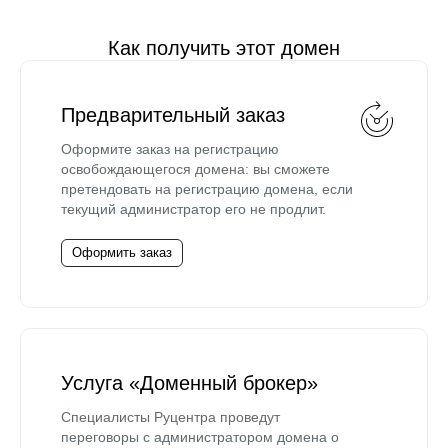
Как получить этот домен
Предварительный заказ
Оформите заказ на регистрацию
освобождающегося домена: вы сможете
претендовать на регистрацию домена, если
текущий администратор его не продлит.
Оформить заказ
Услуга «Доменный брокер»
Специалисты Руцентра проведут
переговоры с администратором домена о