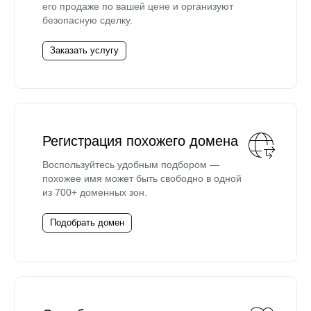
его продаже по вашей цене и организуют
безопасную сделку.
Заказать услугу
Регистрация похожего домена
Воспользуйтесь удобным подбором —
похожее имя может быть свободно в одной
из 700+ доменных зон.
Подобрать домен