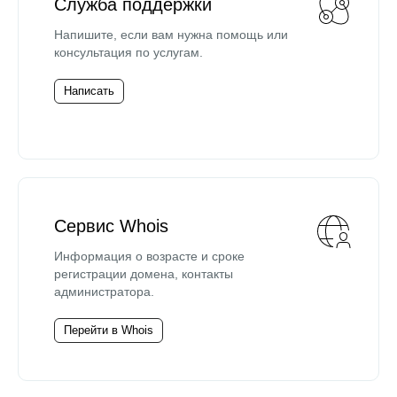
Служба поддержки
Напишите, если вам нужна помощь или
консультация по услугам.
Написать
Сервис Whois
Информация о возрасте и сроке
регистрации домена, контакты
администратора.
Перейти в Whois