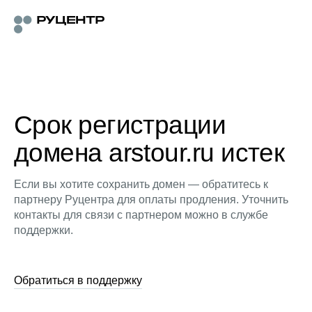
Срок регистрации
домена arstour.ru истек
Если вы хотите сохранить домен — обратитесь к
партнеру Руцентра для оплаты продления. Уточнить
контакты для связи с партнером можно в службе
поддержки.
Обратиться в поддержку